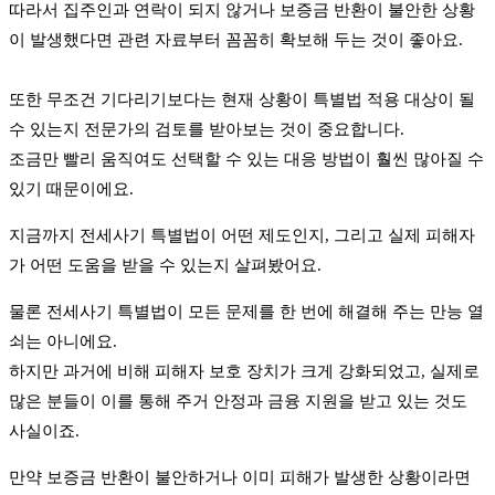
따라서 집주인과 연락이 되지 않거나 보증금 반환이 불안한 상황
이 발생했다면 관련 자료부터 꼼꼼히 확보해 두는 것이 좋아요.
또한 무조건 기다리기보다는 현재 상황이 특별법 적용 대상이 될
수 있는지 전문가의 검토를 받아보는 것이 중요합니다.
조금만 빨리 움직여도 선택할 수 있는 대응 방법이 훨씬 많아질 수
있기 때문이에요.
지금까지 전세사기 특별법이 어떤 제도인지, 그리고 실제 피해자
가 어떤 도움을 받을 수 있는지 살펴봤어요.
물론 전세사기 특별법이 모든 문제를 한 번에 해결해 주는 만능 열
쇠는 아니에요.
하지만 과거에 비해 피해자 보호 장치가 크게 강화되었고, 실제로
많은 분들이 이를 통해 주거 안정과 금융 지원을 받고 있는 것도
사실이죠.
만약 보증금 반환이 불안하거나 이미 피해가 발생한 상황이라면