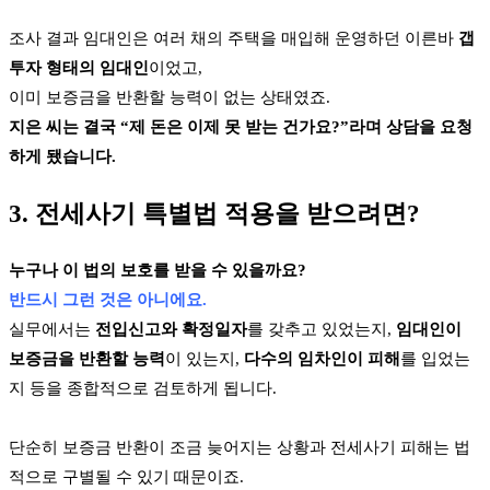
조사 결과 임대인은 여러 채의 주택을 매입해 운영하던 이른바
갭
투자 형태의 임대인
이었고,
이미 보증금을 반환할 능력이 없는 상태였죠.
지은 씨는 결국 “제 돈은 이제 못 받는 건가요?”라며 상담을 요청
하게 됐습니다.
3. 전세사기 특별법 적용을 받으려면?
누구나 이 법의 보호를 받을 수 있을까요?
반드시 그런 것은 아니에요.
실무에서는
전입신고와 확정일자
를 갖추고 있었는지,
임대인이
보증금을 반환할 능력
이 있는지,
다수의 임차인이 피해
를 입었는
지 등을 종합적으로 검토하게 됩니다.
단순히 보증금 반환이 조금 늦어지는 상황과 전세사기 피해는 법
적으로 구별될 수 있기 때문이죠.