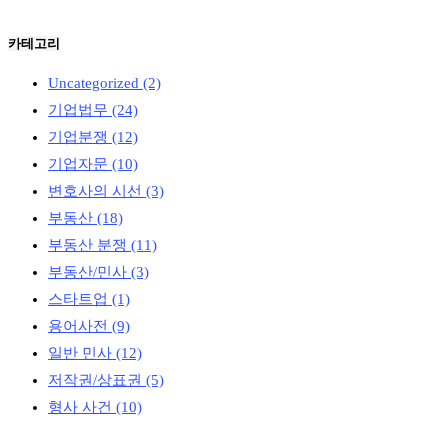
카테고리
Uncategorized
(2)
기업법무
(24)
기업분쟁
(12)
기업자문
(10)
변호사의 시선
(3)
부동산
(18)
부동산 분쟁
(11)
부동산/민사
(3)
스타트업
(1)
용어사전
(9)
일반 민사
(12)
저작권/상표권
(5)
형사 사건
(10)