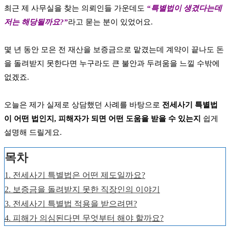
최근 제 사무실을 찾는 의뢰인들 가운데도
“특별법이 생겼다는데
저는 해당될까요?”
라고 묻는 분이 있었어요.
몇 년 동안 모은 전 재산을 보증금으로 맡겼는데 계약이 끝나도 돈
을 돌려받지 못한다면 누구라도 큰 불안과 두려움을 느낄 수밖에
없겠죠.
오늘은 제가 실제로 상담했던 사례를 바탕으로
전세사기 특별법
이 어떤 법인지, 피해자가 되면 어떤 도움을 받을 수 있는지
쉽게
설명해 드릴게요.
목차
1. 전세사기 특별법은 어떤 제도일까요?
2. 보증금을 돌려받지 못한 직장인의 이야기
3. 전세사기 특별법 적용을 받으려면?
4. 피해가 의심된다면 무엇부터 해야 할까요?