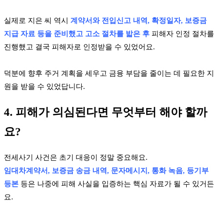
실제로 지은 씨 역시
계약서와 전입신고 내역, 확정일자, 보증금
지급 자료 등을 준비했고 고소 절차를 밟은 후
피해자 인정 절차를
진행했고 결국 피해자로 인정받을 수 있었어요.
덕분에 향후 주거 계획을 세우고 금융 부담을 줄이는 데 필요한 지
원을 받을 수 있었답니다.
4. 피해가 의심된다면 무엇부터 해야 할까
요?
전세사기 사건은 초기 대응이 정말 중요해요.
임대차계약서, 보증금 송금 내역, 문자메시지, 통화 녹음, 등기부
등본
등은 나중에 피해 사실을 입증하는 핵심 자료가 될 수 있거든
요.