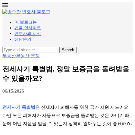
이 블로그는
법률 인사이트
변호사의 시선
상담문의
Search
부동산
부동산 분쟁
전세사기 특별법, 정말 보증금을 돌려받을
수 있을까요?
06/15/2026
전세사기 특별법
은 전세사기 피해자를 위한 국가 지원 제도예요.
다만 모든 피해자가 자동으로 보증금을 돌려받는 것은 아니기 때
문에 어떤 지원을 받을 수 있는지 정확히 알아두는 것이 중요하죠.