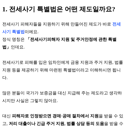
1. 전세사기 특별법은 어떤 제도일까요?
전세사기 피해자들을 지원하기 위해 만들어진 제도가 바로
전세
사기 특별법
이에요.
정식 명칭은
「전세사기피해자 지원 및 주거안정에 관한 특별
법」
인데요.
전세사기로 피해를 입은 임차인에게 금융 지원과 주거 지원, 법률
지원 등을 제공하기 위해 마련된 특별법이라고 이해하시면 됩니
다.
많은 분들이 국가가 보증금을 대신 지급해 주는 제도라고 생각하
시지만 사실은 그렇지 않아요.
대신
피해자로 인정받으면 경매·공매 절차에서 지원
을 받을 수 있
고,
저리 대출이나 긴급 주거 지원, 법률 상담 등의 도움
을 받을 수