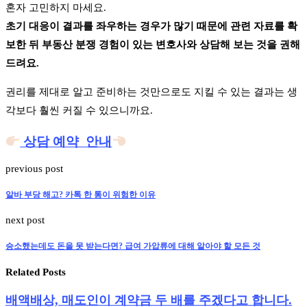
혼자 고민하지 마세요.
초기 대응이 결과를 좌우하는 경우가 많기 때문에 관련 자료를 확
보한 뒤 부동산 분쟁 경험이 있는 변호사와 상담해 보는 것을 권해
드려요.
권리를 제대로 알고 준비하는 것만으로도 지킬 수 있는 결과는 생
각보다 훨씬 커질 수 있으니까요.
상담 예약 안내
previous post
알바 부당 해고? 카톡 한 통이 위험한 이유
next post
승소했는데도 돈을 못 받는다면? 급여 가압류에 대해 알아야 할 모든 것
Related Posts
배액배상, 매도인이 계약금 두 배를 주겠다고 합니다.