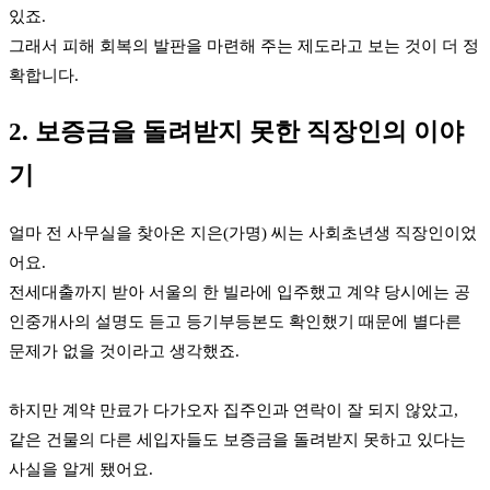
있죠.
그래서 피해 회복의 발판을 마련해 주는 제도라고 보는 것이 더 정
확합니다.
2. 보증금을 돌려받지 못한 직장인의 이야
기
얼마 전 사무실을 찾아온 지은(가명) 씨는 사회초년생 직장인이었
어요.
전세대출까지 받아 서울의 한 빌라에 입주했고 계약 당시에는 공
인중개사의 설명도 듣고 등기부등본도 확인했기 때문에 별다른
문제가 없을 것이라고 생각했죠.
하지만 계약 만료가 다가오자 집주인과 연락이 잘 되지 않았고,
같은 건물의 다른 세입자들도 보증금을 돌려받지 못하고 있다는
사실을 알게 됐어요.