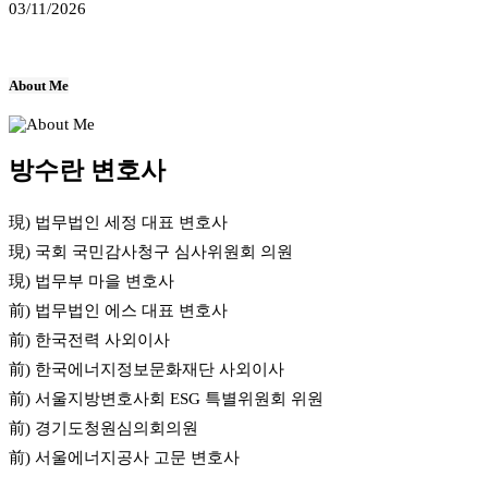
03/11/2026
About Me
방수란 변호사
現) 법무법인 세정 대표 변호사
現) 국회 국민감사청구 심사위원회 의원
現) 법무부 마을 변호사
前) 법무법인 에스 대표 변호사
前) 한국전력 사외이사
前) 한국에너지정보문화재단 사외이사
前) 서울지방변호사회 ESG 특별위원회 위원
前) 경기도청원심의회의원
前) 서울에너지공사 고문 변호사