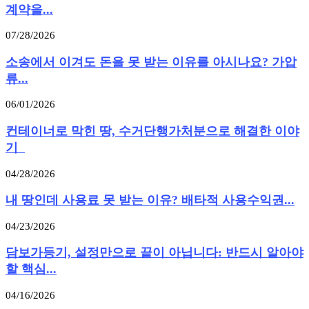
계약을...
07/28/2026
소송에서 이겨도 돈을 못 받는 이유를 아시나요? 가압
류...
06/01/2026
컨테이너로 막힌 땅, 수거단행가처분으로 해결한 이야
기
04/28/2026
내 땅인데 사용료 못 받는 이유? 배타적 사용수익권...
04/23/2026
담보가등기, 설정만으로 끝이 아닙니다: 반드시 알아야
할 핵심...
04/16/2026