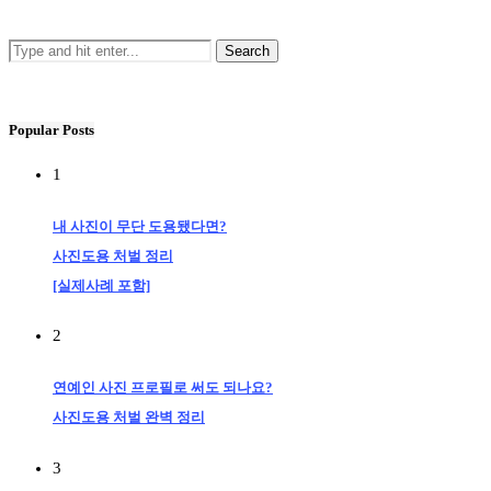
Popular Posts
1
내 사진이 무단 도용됐다면?
사진도용 처벌 정리
[실제사례 포함]
2
연예인 사진 프로필로 써도 되나요?
사진도용 처벌 완벽 정리
3