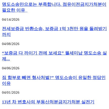
명도소송만으로는 부족합니다. 점유이전금지가처분이
필요한 이유
04/14/2026
전세보증금 반환소송, 보증금 1억 3천만 원을 돌려받기
까지
04/08/2026
“보증금 다 까이기 전에 보세요” 월세미납 명도소송 실
제...
04/06/2026
짐 함부로 빼면 형사처벌?” 명도소송이 유일한 정답인
이유
04/01/2026
13년 차 변호사의 부동산처분금지가처분 실전기