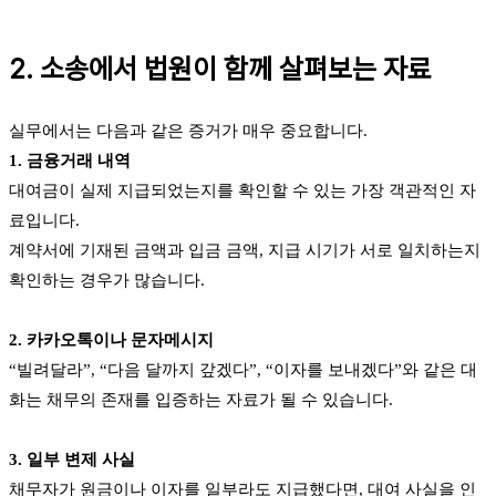
2. 소송에서 법원이 함께 살펴보는 자료
실무에서는 다음과 같은 증거가 매우 중요합니다.
1. 금융거래 내역
대여금이 실제 지급되었는지를 확인할 수 있는 가장 객관적인 자
료입니다.
계약서에 기재된 금액과 입금 금액, 지급 시기가 서로 일치하는지
확인하는 경우가 많습니다.
2. 카카오톡이나 문자메시지
“빌려달라”, “다음 달까지 갚겠다”, “이자를 보내겠다”와 같은 대
화는 채무의 존재를 입증하는 자료가 될 수 있습니다.
3. 일부 변제 사실
채무자가 원금이나 이자를 일부라도 지급했다면, 대여 사실을 인