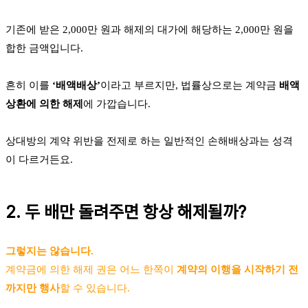
기존에 받은 2,000만 원과 해제의 대가에 해당하는 2,000만 원을
합한 금액입니다.
흔히 이를
‘배액배상’
이라고 부르지만, 법률상으로는 계약금
배액
상환에 의한 해제
에 가깝습니다.
상대방의 계약 위반을 전제로 하는 일반적인 손해배상과는 성격
이 다르거든요.
2. 두 배만 돌려주면 항상 해제될까?
그렇지는 않습니다.
계약금에 의한 해제 권은 어느 한쪽이
계약의 이행을 시작하기 전
까지만 행사
할 수 있습니다.