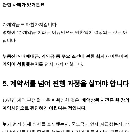
단한 사례가 있거든요
가계약금도 마찬가지입니다.
명칭이 ‘가계약금’이라는 이유만으로 반환액이 결정되는 것은 아
닙니다.
부동산과 매매대금, 계약금 등 주요 조건에 관한 합의가 이루어져
계약이 성립했는지
를 먼저 따져야 합니다.
5. 계약서를 넘어 진행 과정을 살펴야 합니다
13년간 계약 분쟁을 다루며 확인한 것은,
배액상환 사건은 한 장의
계약서만으로 판단하기 어렵다는 점입니다.
누가 먼저 해제 의사를 표시했는지, 중도금이 언제 지급됐는지, 상