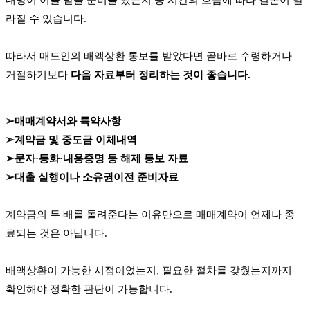
대방이 이를 받을 준비를 했는지 등 시간의 흐름에 따라 결론이 달
라질 수 있습니다.
따라서 매도인의 배액상환 통보를 받았다면 곧바로 수령하거나
거절하기보다
다음 자료부터 정리하는 것이 좋습니다.
➢매매계약서와 특약사항
➢계약금 및 중도금 이체내역
➢문자·통화·내용증명 등 해제 통보 자료
➢대출 실행이나 소유권이전 준비자료
계약금의 두 배를 돌려준다는 이유만으로 매매계약이 언제나 종
료되는 것은 아닙니다.
배액상환이 가능한 시점이었는지, 필요한 절차를 갖췄는지까지
확인해야 정확한 판단이 가능합니다.