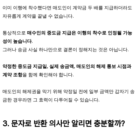
이미 이행에 착수했다면 매도인이 계약금 두 배를 지급하더라도
자유롭게 계약을 끝낼 수 없습니다.
통상적으로
매수인의 중도금 지급은 이행의 착수로 인정될 가능
성이 높습니다
.
그러나 송금 사실 하나만으로 결론이 정해지는 것은 아닙니다.
약정한 중도금 지급일, 실제 송금액, 매도인의 해제 통보 시점과
계약 조항
을 함께 확인해야 합니다.
매도인의 해제권을 막기 위해 약정일 전에 일부 금액만 갑자기 송
금한 경우라면 그 효력이 다투어질 수 있습니다.
3. 문자로 반환 의사만 알리면 충분할까?