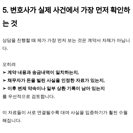
5. 변호사가 실제 사건에서 가장 먼저 확인하
는 것
상담을 진행할 때 제가 가장 먼저 보는 것은 계약서 자체가 아닙니
다.
오히려
➢ 계약 내용과 송금내역이 일치하는지,
➢ 채무자가 돈을 빌린 사실을 인정한 자료가 있는지,
➢ 이후 변제 약속이나 일부 상환 기록이 남아 있는지
를 우선적으로 검토합니다.
이 자료들이 서로 연결될수록 대여 사실을 입증하기가 훨씬 수월
해집니다.