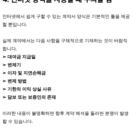
인터넷에서 쉽게 구할 수 있는 계약서 양식은 기본적인 틀을 제공
할 뿐입니다.
실제 계약에서는 다음 사항을 구체적으로 기재하는 것이 바람직
합니다.
➢ 대여금 지급일
➢ 변제기
➢ 이자 및 지연손해금
➢ 변제 방법
➢ 기한의 이익 상실 사유
➢ 담보 또는 보증인의 존재
이러한 내용이 불명확하면 향후 계약 해석을 둘러싼 분쟁이 발생
할 수 있습니다.