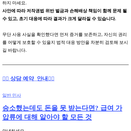
하지 마세요.
사안에 따라 저작권법 위반 벌금과 손해배상 책임이 함께 문제 될
수 있고, 초기 대응에 따라 결과가 크게 달라질 수 있습니다.
무단 사용 사실을 확인했다면 먼저 증거를 보존하고, 자신의 권리
를 어떻게 보호할 수 있을지 법적 대응 방안을 차분히 검토해 보시
길 바랍니다.
👉🏻 상담 예약 안내👈🏻
일반 민사
승소했는데도 돈을 못 받는다면? 급여 가
압류에 대해 알아야 할 모든 것
안녕하세요,