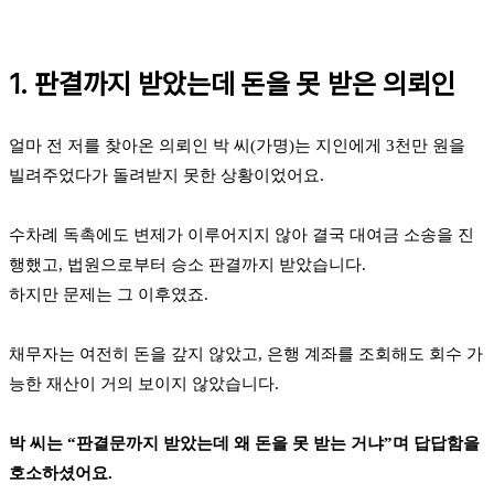
1. 판결까지 받았는데 돈을 못 받은 의뢰인
얼마 전 저를 찾아온 의뢰인 박 씨(가명)는 지인에게 3천만 원을
빌려주었다가 돌려받지 못한 상황이었어요.
수차례 독촉에도 변제가 이루어지지 않아 결국 대여금 소송을 진
행했고, 법원으로부터 승소 판결까지 받았습니다.
하지만 문제는 그 이후였죠.
채무자는 여전히 돈을 갚지 않았고, 은행 계좌를 조회해도 회수 가
능한 재산이 거의 보이지 않았습니다.
박 씨는 “판결문까지 받았는데 왜 돈을 못 받는 거냐”며 답답함을
호소하셨어요.