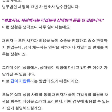
법무법인 세정의 13년 차 변호사 방수란입니다.
“변호사님, 재판에서는 이겼는데 상대방이 돈을 안 갚습니다.”
이런 상황은 생각보다 자주 일어나는데요.
채권자는 오랜 시간과 비용을 들여 소송을 진행하고 승소 판결까
지 받았는데, 정작 채무자는 연락을 피하거나 차일피일 변제를 미
루는 상황이죠.
그런데 이런 상황에서, 상대방이 직장에 다니고 있다면 이야기가
달라질 수 있습니다.
바로
급여 가압류
라는 방법이 있기 때문이에요.
오늘은 실제 상담 사례를 통해 채권자가 급여 가압류를 활용해 채
권을 회수한 과정을 소개해 드리면서, 어떤 경우에 활용할 수 있는
지 쉽게 설명해드릴게요.