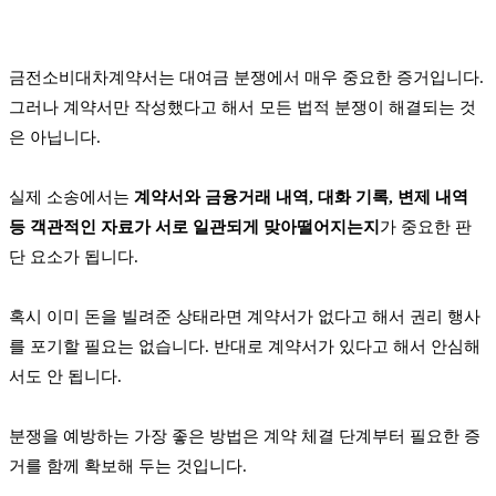
금전소비대차계약서는 대여금 분쟁에서 매우 중요한 증거입니다.
그러나 계약서만 작성했다고 해서 모든 법적 분쟁이 해결되는 것
은 아닙니다.
실제 소송에서는
계약서와 금융거래 내역, 대화 기록, 변제 내역
등 객관적인 자료가 서로 일관되게 맞아떨어지는지
가 중요한 판
단 요소가 됩니다.
혹시 이미 돈을 빌려준 상태라면 계약서가 없다고 해서 권리 행사
를 포기할 필요는 없습니다. 반대로 계약서가 있다고 해서 안심해
서도 안 됩니다.
분쟁을 예방하는 가장 좋은 방법은 계약 체결 단계부터 필요한 증
거를 함께 확보해 두는 것입니다.