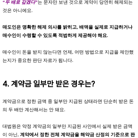
“두 배로 갚겠다”
는 문자만 보낸 것으로 계약이 당연히 해제되는
것은 아니에요.
매도인은 명확한 해제 의사를 밝히고, 배액을 실제로 지급하거나
매수인이 수령할 수 있도록 적법하게 제공해야 해요.
매수인이 돈을 받지 않는다면 언제, 어떤 방법으로 지급을 제안했
는지가 중요한 판단 자료가 됩니다.
4. 계약금 일부만 받은 경우는?
계약금으로 정한 금액 중 일부만 지급된 상태라면 단순히 받은 돈
의 두 배만 계산해서는 안 돼요.
대법원은 약정 계약금의 일부만 지급된 사안에서 실제 받은 금액
이 아닌,
계약에서 정한 전체 계약금을 해약금 산정의 기준으로 판