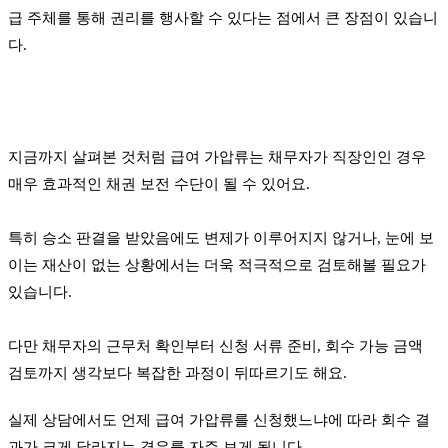
급 주체를 통해 권리를 행사할 수 있다는 점에서 큰 장점이 있습니
다.
지금까지 살펴본 것처럼 급여 가압류는 채무자가 직장인인 경우
매우 효과적인 채권 보전 수단이 될 수 있어요.
특히 승소 판결을 받았음에도 변제가 이루어지지 않거나, 눈에 보
이는 재산이 없는 상황에서는 더욱 적극적으로 검토해볼 필요가
있습니다.
다만 채무자의 근무처 확인부터 신청 서류 준비, 회수 가능 금액
검토까지 생각보다 복잡한 과정이 뒤따르기도 해요.
실제 상담에서도 언제 급여 가압류를 신청했느냐에 따라 회수 결
과가 크게 달라지는 경우를 자주 보게 됩니다.