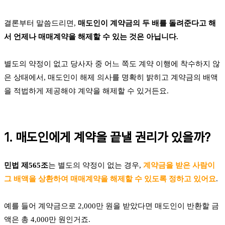
결론부터 말씀드리면,
매도인이 계약금의 두 배를 돌려준다고 해
서 언제나 매매계약을 해제할 수 있는 것은 아닙니다.
별도의 약정이 없고 당사자 중 어느 쪽도 계약 이행에 착수하지 않
은 상태에서, 매도인이 해제 의사를 명확히 밝히고 계약금의 배액
을 적법하게 제공해야 계약을 해제할 수 있거든요.
1. 매도인에게 계약을 끝낼 권리가 있을까?
민법 제565조
는 별도의 약정이 없는 경우,
계약금을 받은 사람이
그 배액을 상환하여 매매계약을 해제할 수 있도록 정하고 있어요
.
예를 들어 계약금으로 2,000만 원을 받았다면 매도인이 반환할 금
액은 총 4,000만 원인거죠.