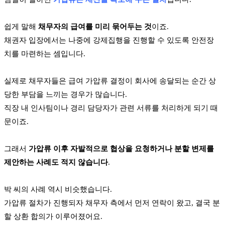
쉽게 말해
채무자의 급여를 미리 묶어두는 것
이죠.
채권자 입장에서는 나중에 강제집행을 진행할 수 있도록 안전장
치를 마련하는 셈입니다.
실제로 채무자들은 급여 가압류 결정이 회사에 송달되는 순간 상
당한 부담을 느끼는 경우가 많습니다.
직장 내 인사팀이나 경리 담당자가 관련 서류를 처리하게 되기 때
문이죠.
그래서
가압류 이후 자발적으로 협상을 요청하거나 분할 변제를
제안하는 사례도 적지 않습니다
.
박 씨의 사례 역시 비슷했습니다.
가압류 절차가 진행되자 채무자 측에서 먼저 연락이 왔고, 결국 분
할 상환 합의가 이루어졌어요.