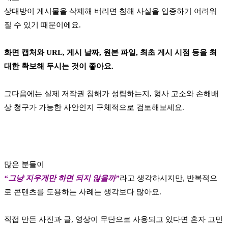
상대방이 게시물을 삭제해 버리면 침해 사실을 입증하기 어려워
질 수 있기 때문이에요.
화면 캡처와 URL, 게시 날짜, 원본 파일, 최초 게시 시점 등을 최
대한 확보해 두시는 것이 좋아요.
그다음에는 실제 저작권 침해가 성립하는지, 형사 고소와 손해배
상 청구가 가능한 사안인지 구체적으로 검토해보세요.
많은 분들이
“그냥 지우게만 하면 되지 않을까”
라고 생각하시지만, 반복적으
로 콘텐츠를 도용하는 사례는 생각보다 많아요.
직접 만든 사진과 글, 영상이 무단으로 사용되고 있다면 혼자 고민