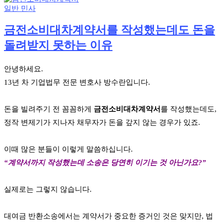
일반 민사
금전소비대차계약서를 작성했는데도 돈을
돌려받지 못하는 이유
안녕하세요.
13년 차 기업법무 전문 변호사 방수란입니다.
돈을 빌려주기 전 꼼꼼하게
금전소비대차계약서
를 작성했는데도,
정작 변제기가 지나자 채무자가 돈을 갚지 않는 경우가 있죠.
이때 많은 분들이 이렇게 말씀하십니다.
“계약서까지 작성했는데 소송은 당연히 이기는 것 아닌가요?”
실제로는 그렇지 않습니다.
대여금 반환소송에서는 계약서가 중요한 증거인 것은 맞지만, 법