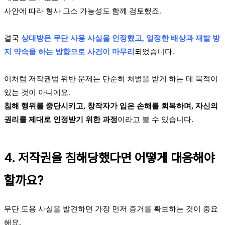
사안에 따라 형사 고소 가능성도 함께 검토했죠.
결국
상대방은 무단 사용 사실을 인정했고, 일정한 배상과 재발 방
지 약속을 하는 방향으로 사건이 마무리
되었습니다.
이처럼 저작권법 위반 문제는 단순히 처벌을 받게 하는 데 목적이
있는 것이 아니에요.
침해 행위를 중단시키고, 창작자가 입은 손해를 회복하며, 자신의
권리를 제대로 인정받기 위한 과정
이라고 볼 수 있습니다.
4. 저작권을 침해당했다면 어떻게 대응해야
할까요?
무단 도용 사실을 발견하면 가장 먼저 증거를 확보하는 것이 중요
해요.