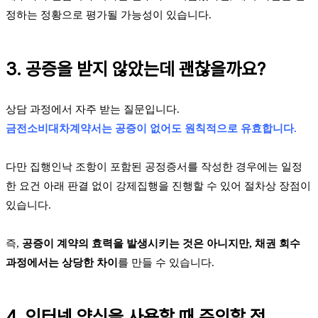
정하는 정황으로 평가될 가능성이 있습니다.
3. 공증을 받지 않았는데 괜찮을까요?
상담 과정에서 자주 받는 질문입니다.
금전소비대차계약서는 공증이 없어도 원칙적으로 유효합니다.
다만 집행인낙 조항이 포함된 공정증서를 작성한 경우에는 일정
한 요건 아래 판결 없이 강제집행을 진행할 수 있어 절차상 장점이
있습니다.
즉,
공증이 계약의 효력을 발생시키는 것은 아니지만, 채권 회수
과정에서는 상당한 차이
를 만들 수 있습니다.
4. 인터넷 양식을 사용할 때 주의할 점