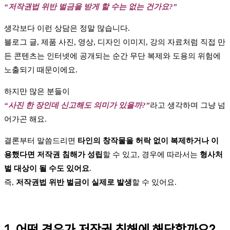
“저작권법 위반 벌금을 받게 할 수는 없는 건가요?”
생각보다 이런 상담은 정말 많습니다.
블로그 글, 제품 사진, 영상, 디자인 이미지, 강의 자료처럼 직접 만
든 콘텐츠는 인터넷에 공개되는 순간 무단 복제와 도용의 위험에
노출되기 때문이에요.
하지만 많은 분들이
“사진 한 장인데 신고해도 의미가 있을까?”
라고 생각하며 그냥 넘
어가곤 해요.
결론부터 말씀드리면
타인의 창작물을 허락 없이 복제하거나 이
용했다면 저작권 침해가 성립
할 수 있고, 경우에 따라서는
형사처
벌 대상이 될 수도 있어요
.
즉,
저작권법 위반 벌금이 실제로 발생
할 수 있어요.
1. 어떤 경우가 저작권 침해에 해당할까요?