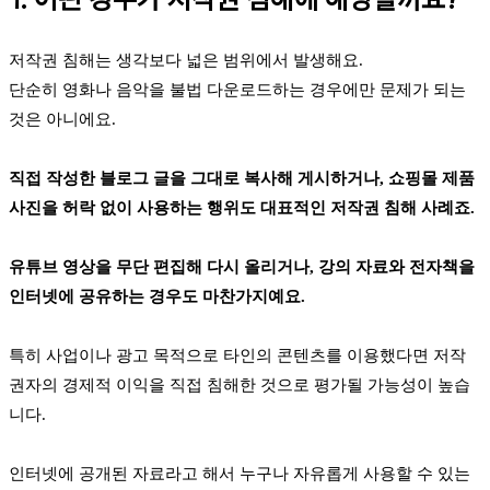
저작권 침해는 생각보다 넓은 범위에서 발생해요.
단순히 영화나 음악을 불법 다운로드하는 경우에만 문제가 되는
것은 아니에요.
직접 작성한 블로그 글을 그대로 복사해 게시하거나, 쇼핑몰 제품
사진을 허락 없이 사용하는 행위도 대표적인 저작권 침해 사례죠.
유튜브 영상을 무단 편집해 다시 올리거나, 강의 자료와 전자책을
인터넷에 공유하는 경우도 마찬가지예요.
특히 사업이나 광고 목적으로 타인의 콘텐츠를 이용했다면 저작
권자의 경제적 이익을 직접 침해한 것으로 평가될 가능성이 높습
니다.
인터넷에 공개된 자료라고 해서 누구나 자유롭게 사용할 수 있는