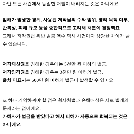
다만 모든 사건에서 동일한 처벌이 내려지는 것은 아니에요.
침해가 발생한 경위, 사용된 저작물의 수와 범위, 영리 목적 여부,
반복성, 피해 규모 등을 종합적으로 고려해 처분이 결정되죠.
그래서 저작권법 위반 벌금 액수 역시 사건마다 상당한 차이가 날
수 있습니다.
저작재산권
을 침해한 경우에는 5천만 원 이하의 벌금,
저작인격권
을 침해한 경우는 3천만 원 이하의 벌금,
출처 미표시
는 500만 원 이하의 벌금이 발생할 수 있어요.
또 하나 기억하셔야 할 점은 형사처벌과 손해배상은 서로 별개의
문제라는 점이에요.
가해자가 벌금을 받았다고 해서 피해가 자동으로 회복되는 것은
아니에요.