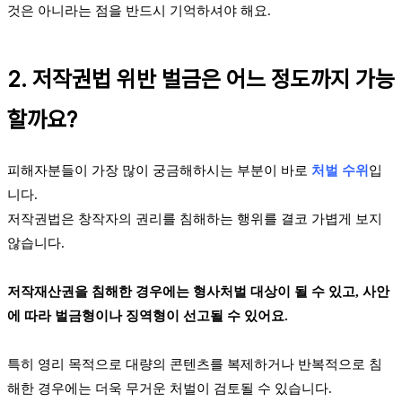
것은 아니라는 점을 반드시 기억하셔야 해요.
2. 저작권법 위반 벌금은 어느 정도까지 가능
할까요?
피해자분들이 가장 많이 궁금해하시는 부분이 바로
처벌 수위
입
니다.
저작권법은 창작자의 권리를 침해하는 행위를 결코 가볍게 보지
않습니다.
저작재산권을 침해한 경우에는 형사처벌 대상이 될 수 있고, 사안
에 따라 벌금형이나 징역형이 선고될 수 있어요.
특히 영리 목적으로 대량의 콘텐츠를 복제하거나 반복적으로 침
해한 경우에는 더욱 무거운 처벌이 검토될 수 있습니다.