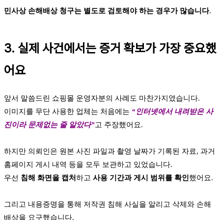
민사상 손해배상 청구는 별도로 검토해야 하는 경우가 많습니다
.
3. 실제 사건에서는 증거 확보가 가장 중요했
어요
앞서 말씀드린 쇼핑몰 운영자분의 사례도 마찬가지였습니다.
이미지를 무단 사용한 업체는 처음에는
“인터넷에서 내려받은 사
진이라 문제없는 줄 알았다”
고 주장했어요.
하지만 의뢰인은 원본 사진 파일과 촬영 날짜가 기록된 자료, 과거
홈페이지 게시 내역 등을 모두 보관하고 있었습니다.
우선
침해 화면을 캡처
하고
사용 기간과 게시 범위를 확인
했어요.
그리고 내용증명을 통해 저작권 침해 사실을 알리고 삭제와 손해
배상을 요구했습니다.