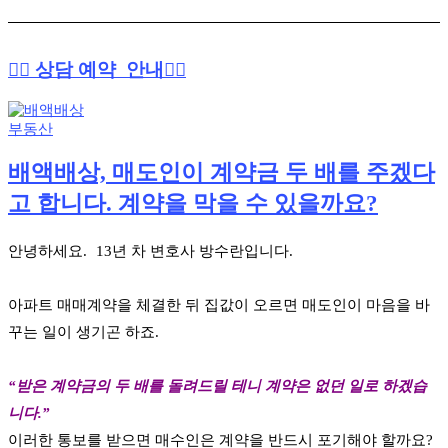
👉🏻 상담 예약 안내👈🏻
부동산
배액배상, 매도인이 계약금 두 배를 주겠다
고 합니다. 계약을 막을 수 있을까요?
안녕하세요. 13년 차 변호사 방수란입니다.
아파트 매매계약을 체결한 뒤 집값이 오르면 매도인이 마음을 바
꾸는 일이 생기곤 하죠.
“받은 계약금의 두 배를 돌려드릴 테니 계약은 없던 일로 하겠습
니다.”
이러한 통보를 받으면 매수인은 계약을 반드시 포기해야 할까요?