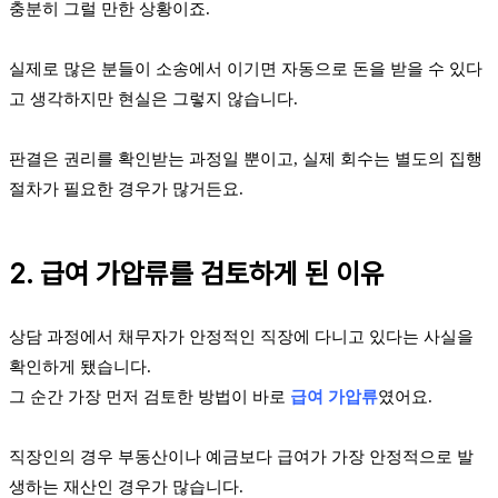
충분히 그럴 만한 상황이죠.
실제로 많은 분들이 소송에서 이기면 자동으로 돈을 받을 수 있다
고 생각하지만 현실은 그렇지 않습니다.
판결은 권리를 확인받는 과정일 뿐이고, 실제 회수는 별도의 집행
절차가 필요한 경우가 많거든요.
2. 급여 가압류를 검토하게 된 이유
상담 과정에서 채무자가 안정적인 직장에 다니고 있다는 사실을
확인하게 됐습니다.
그 순간 가장 먼저 검토한 방법이 바로
급여 가압류
였어요.
직장인의 경우 부동산이나 예금보다 급여가 가장 안정적으로 발
생하는 재산인 경우가 많습니다.