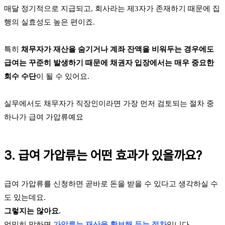
매달 정기적으로 지급되고, 회사라는 제3자가 존재하기 때문에 집
행의 실효성도 높은 편이죠.
특히
채무자가 재산을 숨기거나 계좌 잔액을 비워두는 경우에도
급여는 꾸준히 발생하기 때문에 채권자 입장에서는 매우 중요한
회수 수단
이 될 수 있어요.
실무에서도 채무자가 직장인이라면 가장 먼저 검토되는 절차 중
하나가 급여 가압류예요
3. 급여 가압류는 어떤 효과가 있을까요?
급여 가압류를 신청하면 곧바로 돈을 받을 수 있다고 생각하실 수
도 있는데요.
그렇지는 않아요.
엄밀히 말하면
가압류는 재산을 확보해 두는 절차
입니다.