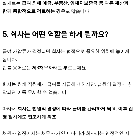
실제로는
급여 외에 예금, 부동산, 임대차보증금 등 다른 재산과
함께 종합적으로 검토하는 경우
도 많습니다.
5. 회사는 어떤 역할을 하게 될까요?
급여 가압류가 결정되면 회사는 법적으로 중요한 위치에 놓이게
됩니다.
법률 용어로는
제3채무자
라고 부르는데요.
회사는 원래 직원에게 급여를 지급해야 하지만, 법원의 결정이 송
달되면 이를 무시할 수 없습니다.
따라서
회사는 법원의 결정에 따라 급여를 관리하게 되고, 이후 집
행 절차에도 협조하게 되죠.
채권자 입장에서는 채무자 개인이 아니라 회사라는 안정적인 지