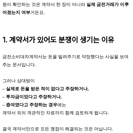
원이 확인하는 것은 계약서 한 장이 아니라
실제 금전거래가 이루
어졌는지 여부
거든요.
1. 계약서가 있어도 분쟁이 생기는 이유
금전소비대차계약서는 돈을 빌려주기로 약정했다는 사실을 보여
주는 문서입니다.
그러나 상대방이
– 실제로 돈을 받은 적이 없다고 주장하거나,
– 투자금이었다고 주장하거나,
– 증여였다고 주장하는 경우
에는
계약서 외의 객관적인 자료까지 함께 검토하게 됩니다.
결국 계약서만으로 모든 쟁점이 해결되는 것은 아닙니다.