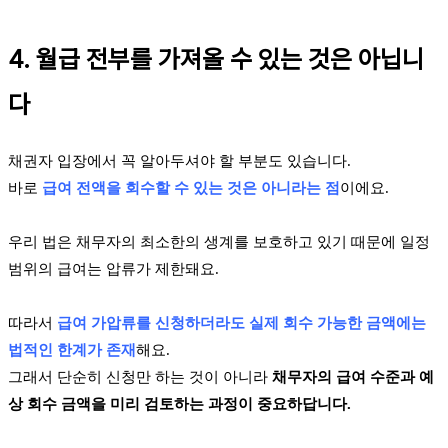
4. 월급 전부를 가져올 수 있는 것은 아닙니
다
채권자 입장에서 꼭 알아두셔야 할 부분도 있습니다.
바로
급여 전액을 회수할 수 있는 것은 아니라는 점
이에요.
우리 법은 채무자의 최소한의 생계를 보호하고 있기 때문에 일정
범위의 급여는 압류가 제한돼요.
따라서
급여 가압류를 신청하더라도 실제 회수 가능한 금액에는
법적인 한계가 존재
해요.
그래서 단순히 신청만 하는 것이 아니라
채무자의 급여 수준과 예
상 회수 금액을 미리 검토하는 과정이 중요하답니다.